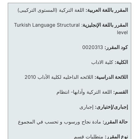
المقرر باللغة العربية:
اللغة التركية (المستوى التركيبى)
المقرر باللغة الإنجليزية
:
Turkish Language Structural
level
كود المقرر:
0020313
الكلية:
كلية الاداب
اللائحة الدراسية:
اللائحه الداخليه لكلية الأداب 2010
القسم:
اللغة التركية وآدابها- انتظام
إجبارى/إختيارى:
إجبارى
حالة المقرر:
مادة نجاح ورسوب و تحسب في المجموع
نوع المقرر:
متطلبات قسم