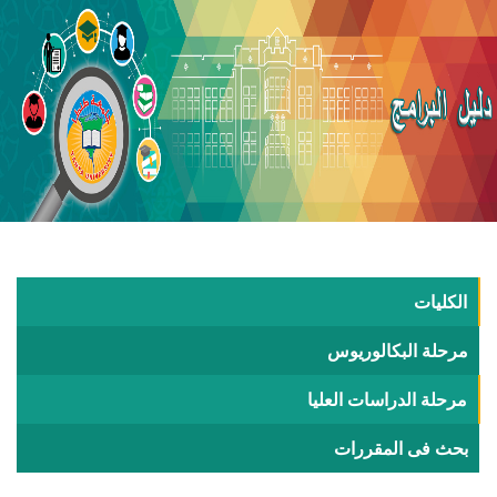
الكليات
مرحلة البكالوريوس
مرحلة الدراسات العليا
بحث فى المقررات