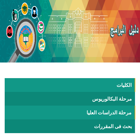
الكليات
مرحلة البكالوريوس
مرحلة الدراسات العليا
بحث فى المقررات