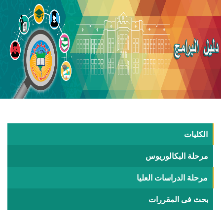
الكليات
مرحلة البكالوريوس
مرحلة الدراسات العليا
بحث فى المقررات