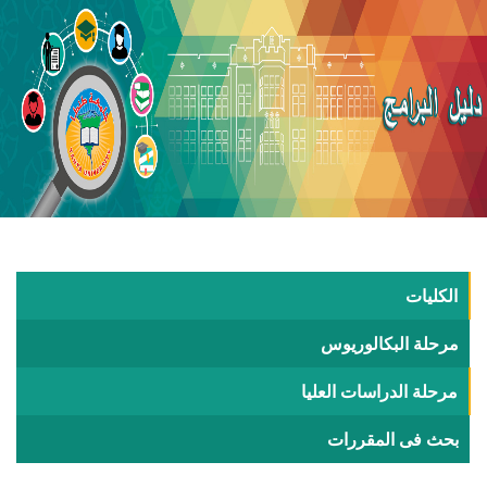
الكليات
مرحلة البكالوريوس
مرحلة الدراسات العليا
بحث فى المقررات