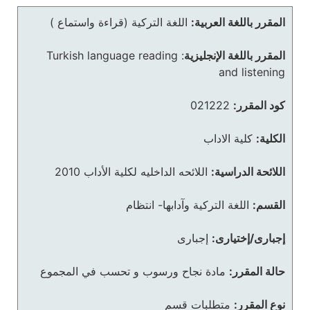
المقرر باللغة العربية:
اللغة التركية (قراءة واستماع )
المقرر باللغة الإنجليزية
:
Turkish language reading
and listening
كود المقرر:
021222
الكلية:
كلية الاداب
اللائحة الدراسية:
اللائحه الداخليه لكلية الأداب 2010
القسم:
اللغة التركية وآدابها- انتظام
إجبارى/إختيارى:
إجبارى
حالة المقرر:
مادة نجاح ورسوب و تحسب في المجموع
نوع المقرر:
متطلبات قسم