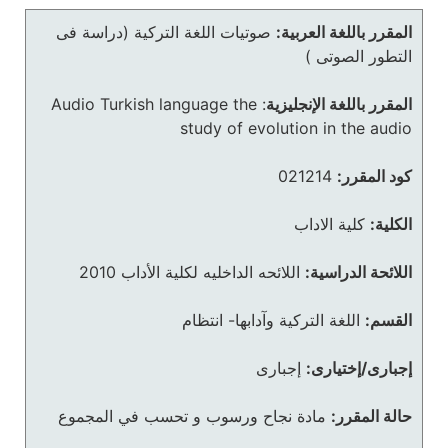
المقرر باللغة العربية:
صوتيات اللغة التركية (دراسة فى
التطور الصوتى )
المقرر باللغة الإنجليزية
:
Audio Turkish language the
study of evolution in the audio
كود المقرر:
021214
الكلية:
كلية الاداب
اللائحة الدراسية:
اللائحه الداخليه لكلية الأداب 2010
القسم:
اللغة التركية وآدابها- انتظام
إجبارى/إختيارى:
إجبارى
حالة المقرر:
مادة نجاح ورسوب و تحسب في المجموع