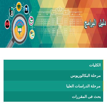
الكليات
مرحلة البكالوريوس
مرحلة الدراسات العليا
بحث فى المقررات