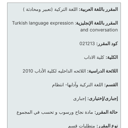
المقرر باللغة العربية:
اللغة التركية (تعبير ومحادثة )
المقرر باللغة الإنجليزية
:
Turkish language expression
and conversation
كود المقرر:
021213
الكلية:
كلية الاداب
اللائحة الدراسية:
اللائحه الداخليه لكلية الأداب 2010
القسم:
اللغة التركية وآدابها- انتظام
إجبارى/إختيارى:
إجبارى
حالة المقرر:
مادة نجاح ورسوب و تحسب في المجموع
نوع المقرر:
متطلبات قسم