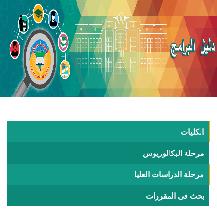
الكليات
مرحلة البكالوريوس
مرحلة الدراسات العليا
بحث فى المقررات