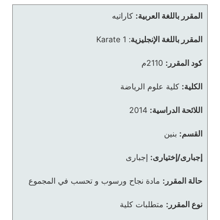
المقرر باللغة العربية:
كاراتيه
المقرر باللغة الإنجليزية
:
Karate 1
كود المقرر:
2110م
الكلية:
كلية علوم الرياضة
اللائحة الدراسية:
2014
القسم:
بنين
إجبارى/إختيارى:
إجبارى
حالة المقرر:
مادة نجاح ورسوب و تحسب في المجموع
نوع المقرر:
متطلبات كلية