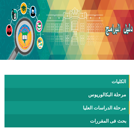
الكليات
مرحلة البكالوريوس
مرحلة الدراسات العليا
بحث فى المقررات