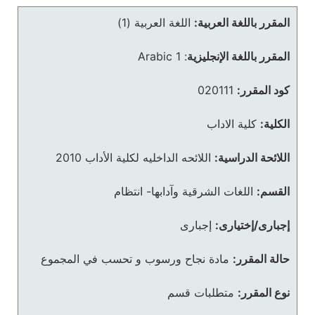
المقرر باللغة العربية:
اللغة العربية (1)
المقرر باللغة الإنجليزية
:
Arabic 1
كود المقرر:
020111
الكلية:
كلية الاداب
اللائحة الدراسية:
اللائحه الداخليه لكلية الأداب 2010
القسم:
اللغات الشرقية وآدابها- انتظام
إجبارى/إختيارى:
إجبارى
حالة المقرر:
مادة نجاح ورسوب و تحسب في المجموع
نوع المقرر:
متطلبات قسم