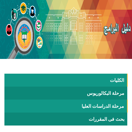
الكليات
مرحلة البكالوريوس
مرحلة الدراسات العليا
بحث فى المقررات