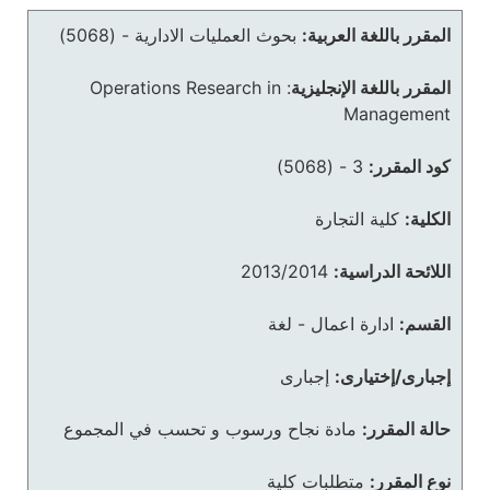
المقرر باللغة العربية:
بحوث العمليات الادارية - (5068)
المقرر باللغة الإنجليزية
:
Operations Research in
Management
كود المقرر:
3 - (5068)
الكلية:
كلية التجارة
اللائحة الدراسية:
2013/2014
القسم:
ادارة اعمال - لغة
إجبارى/إختيارى:
إجبارى
حالة المقرر:
مادة نجاح ورسوب و تحسب في المجموع
نوع المقرر:
متطلبات كلية