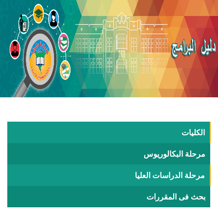
الكليات
مرحلة البكالوريوس
مرحلة الدراسات العليا
بحث فى المقررات