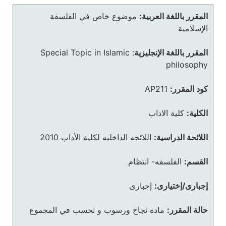
المقرر باللغة العربية:
موضوع خاص في الفلسفة
الإسلامية
المقرر باللغة الإنجليزية
:
Special Topic in Islamic
philosophy
كود المقرر:
AP211
الكلية:
كلية الاداب
اللائحة الدراسية:
اللائحه الداخليه لكلية الأداب 2010
القسم:
الفلسفه- انتظام
إجبارى/إختيارى:
إجبارى
حالة المقرر:
مادة نجاح ورسوب و تحسب في المجموع