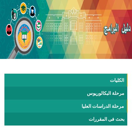
الكليات
مرحلة البكالوريوس
مرحلة الدراسات العليا
بحث فى المقررات