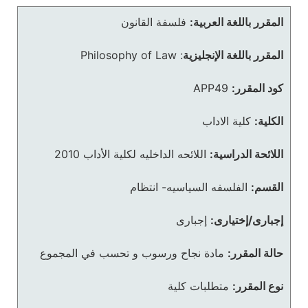
المقرر باللغة العربية:
فلسفة القانون
المقرر باللغة الإنجليزية
:
Philosophy of Law
كود المقرر:
APP49
الكلية:
كلية الاداب
اللائحة الدراسية:
اللائحه الداخليه لكلية الأداب 2010
القسم:
الفلسفه السياسيه- انتظام
إجبارى/إختيارى:
إجبارى
حالة المقرر:
مادة نجاح ورسوب و تحسب في المجموع
نوع المقرر:
متطلبات كلية