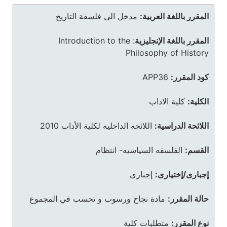
المقرر باللغة العربية:
مدخل الى فلسفة التاريخ
المقرر باللغة الإنجليزية
:
Introduction to the
Philosophy of History
كود المقرر:
APP36
الكلية:
كلية الاداب
اللائحة الدراسية:
اللائحه الداخليه لكلية الأداب 2010
القسم:
الفلسفه السياسيه- انتظام
إجبارى/إختيارى:
إجبارى
حالة المقرر:
مادة نجاح ورسوب و تحسب في المجموع
نوع المقرر:
متطلبات كلية