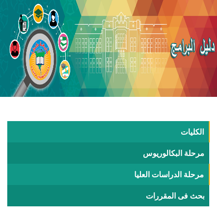
الكليات
مرحلة البكالوريوس
مرحلة الدراسات العليا
بحث فى المقررات