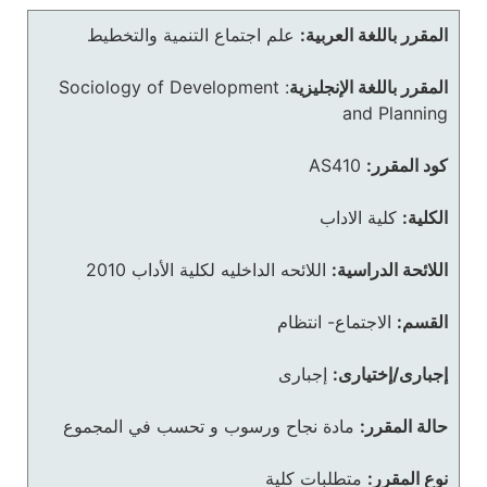
المقرر باللغة العربية:
علم اجتماع التنمية والتخطيط
المقرر باللغة الإنجليزية
:
Sociology of Development
and Planning
كود المقرر:
AS410
الكلية:
كلية الاداب
اللائحة الدراسية:
اللائحه الداخليه لكلية الأداب 2010
القسم:
الاجتماع- انتظام
إجبارى/إختيارى:
إجبارى
حالة المقرر:
مادة نجاح ورسوب و تحسب في المجموع
نوع المقرر:
متطلبات كلية