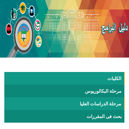
الكليات
مرحلة البكالوريوس
مرحلة الدراسات العليا
بحث فى المقررات