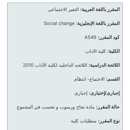
المقرر باللغة العربية:
التغير الاجتماعى
المقرر باللغة الإنجليزية
:
Social change
كود المقرر:
AS49
الكلية:
كلية الاداب
اللائحة الدراسية:
اللائحه الداخليه لكلية الأداب 2010
القسم:
الاجتماع- انتظام
إجبارى/إختيارى:
إجبارى
حالة المقرر:
مادة نجاح ورسوب و تحسب في المجموع
نوع المقرر:
متطلبات كلية