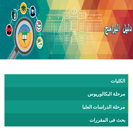
الكليات
مرحلة البكالوريوس
مرحلة الدراسات العليا
بحث فى المقررات