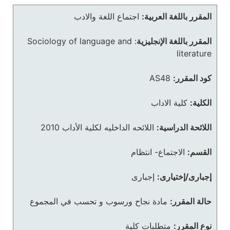
المقرر باللغة العربية:
اجتماع اللغة والادب
المقرر باللغة الإنجليزية
:
Sociology of language and
literature
كود المقرر:
AS48
الكلية:
كلية الاداب
اللائحة الدراسية:
اللائحه الداخليه لكلية الأداب 2010
القسم:
الاجتماع- انتظام
إجبارى/إختيارى:
إجبارى
حالة المقرر:
مادة نجاح ورسوب و تحسب في المجموع
نوع المقرر:
متطلبات كلية