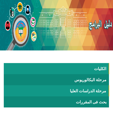
الكليات
مرحلة البكالوريوس
مرحلة الدراسات العليا
بحث فى المقررات