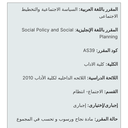
المقرر باللغة العربية:
السياسة الاجتماعية والتخطيط
الاجتماعى
المقرر باللغة الإنجليزية
:
Social Policy and Social
Planning
كود المقرر:
AS39
الكلية:
كلية الاداب
اللائحة الدراسية:
اللائحه الداخليه لكلية الأداب 2010
القسم:
الاجتماع- انتظام
إجبارى/إختيارى:
إجبارى
حالة المقرر:
مادة نجاح ورسوب و تحسب في المجموع