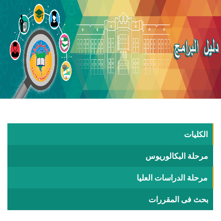
الكليات
مرحلة البكالوريوس
مرحلة الدراسات العليا
بحث فى المقررات