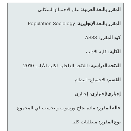
المقرر باللغة العربية:
علم الاجتماع السكانى
المقرر باللغة الإنجليزية
:
Population Sociology
كود المقرر:
AS38
الكلية:
كلية الاداب
اللائحة الدراسية:
اللائحه الداخليه لكلية الأداب 2010
القسم:
الاجتماع- انتظام
إجبارى/إختيارى:
إجبارى
حالة المقرر:
مادة نجاح ورسوب و تحسب في المجموع
نوع المقرر:
متطلبات كلية