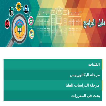
الكليات
مرحلة البكالوريوس
مرحلة الدراسات العليا
بحث فى المقررات