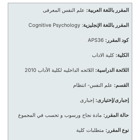
المقرر باللغة العربية:
علم النفس المعرفى
المقرر باللغة الإنجليزية
:
Cognitive Psychology
كود المقرر:
APS36
الكلية:
كلية الاداب
اللائحة الدراسية:
اللائحه الداخليه لكلية الأداب 2010
القسم:
علم النفس- انتظام
إجبارى/إختيارى:
إجبارى
حالة المقرر:
مادة نجاح ورسوب و تحسب في المجموع
نوع المقرر:
متطلبات كلية