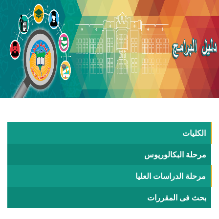
الكليات
مرحلة البكالوريوس
مرحلة الدراسات العليا
بحث فى المقررات