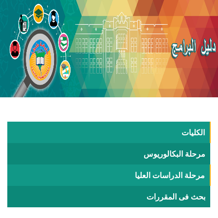
الكليات
مرحلة البكالوريوس
مرحلة الدراسات العليا
بحث فى المقررات