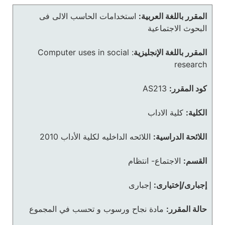
المقرر باللغة العربية:
استخدامات الحاسب الالى فى
البحوث الاجتماعية
المقرر باللغة الإنجليزية
:
Computer uses in social
research
كود المقرر:
AS213
الكلية:
كلية الاداب
اللائحة الدراسية:
اللائحه الداخليه لكلية الأداب 2010
القسم:
الاجتماع- انتظام
إجبارى/إختيارى:
إجبارى
حالة المقرر:
مادة نجاح ورسوب و تحسب في المجموع