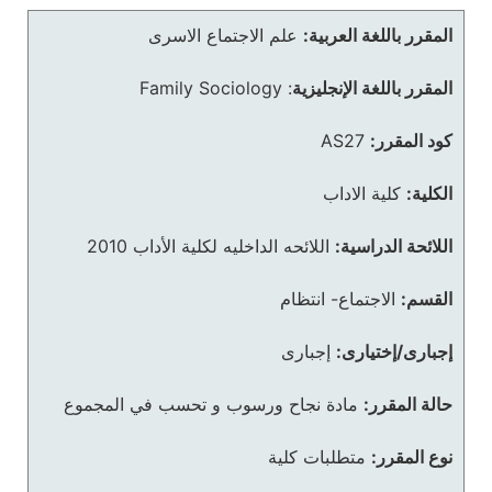
المقرر باللغة العربية:
علم الاجتماع الاسرى
المقرر باللغة الإنجليزية
:
Family Sociology
كود المقرر:
AS27
الكلية:
كلية الاداب
اللائحة الدراسية:
اللائحه الداخليه لكلية الأداب 2010
القسم:
الاجتماع- انتظام
إجبارى/إختيارى:
إجبارى
حالة المقرر:
مادة نجاح ورسوب و تحسب في المجموع
نوع المقرر:
متطلبات كلية