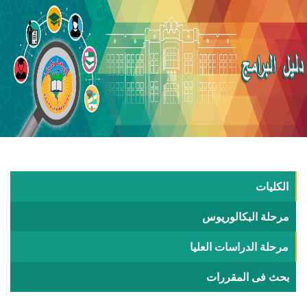
الكليات
مرحلة البكالوريوس
مرحلة الدراسات العليا
بحث فى المقررات