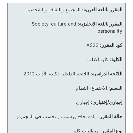
المقرر باللغة العربية:
المجتمع والثقافة والشخصية
المقرر باللغة الإنجليزية
:
Society, culture and
personality
كود المقرر:
AS22
الكلية:
كلية الاداب
اللائحة الدراسية:
اللائحه الداخليه لكلية الأداب 2010
القسم:
الاجتماع- انتظام
إجبارى/إختيارى:
إجبارى
حالة المقرر:
مادة نجاح ورسوب و تحسب في المجموع
نوع المقرر:
متطلبات كلية