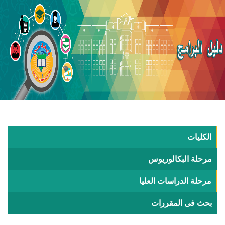
الكليات
مرحلة البكالوريوس
مرحلة الدراسات العليا
بحث فى المقررات