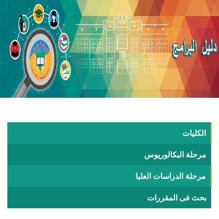
الكليات
مرحلة البكالوريوس
مرحلة الدراسات العليا
بحث فى المقررات