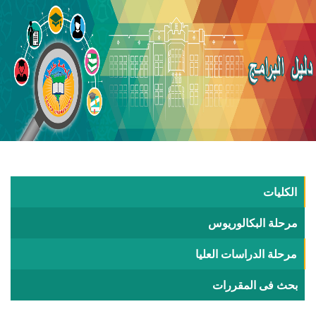
الكليات
مرحلة البكالوريوس
مرحلة الدراسات العليا
بحث فى المقررات