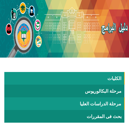
الكليات
مرحلة البكالوريوس
مرحلة الدراسات العليا
بحث فى المقررات