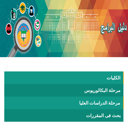
الكليات
مرحلة البكالوريوس
مرحلة الدراسات العليا
بحث فى المقررات