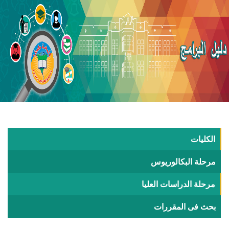
الكليات
مرحلة البكالوريوس
مرحلة الدراسات العليا
بحث فى المقررات