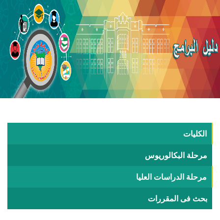
الكليات
مرحلة البكالوريوس
مرحلة الدراسات العليا
بحث فى المقررات