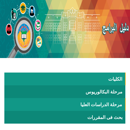
الكليات
مرحلة البكالوريوس
مرحلة الدراسات العليا
بحث فى المقررات