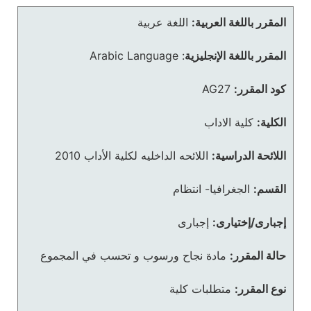
المقرر باللغة العربية:
اللغة عربية
المقرر باللغة الإنجليزية
:
Arabic Language
كود المقرر:
AG27
الكلية:
كلية الاداب
اللائحة الدراسية:
اللائحه الداخليه لكلية الأداب 2010
القسم:
الجغرافيا- انتظام
إجبارى/إختيارى:
إجبارى
حالة المقرر:
مادة نجاح ورسوب و تحسب في المجموع
نوع المقرر:
متطلبات كلية