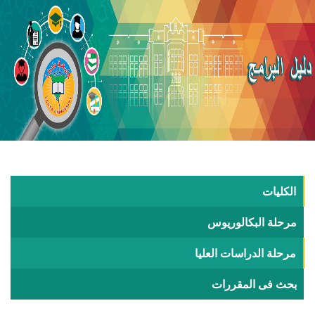
الكليات
مرحلة البكالوريوس
مرحلة الدراسات العليا
بحث فى المقررات