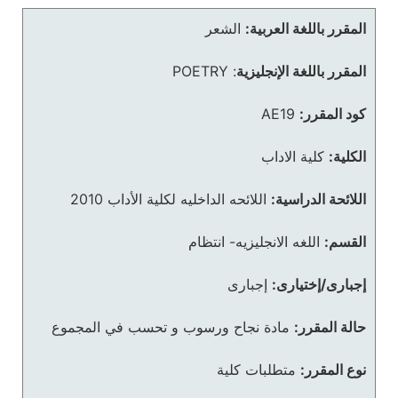
المقرر باللغة العربية:
الشعر
المقرر باللغة الإنجليزية
:
POETRY
كود المقرر:
AE19
الكلية:
كلية الاداب
اللائحة الدراسية:
اللائحه الداخليه لكلية الأداب 2010
القسم:
اللغه الانجليزيه- انتظام
إجبارى/إختيارى:
إجبارى
حالة المقرر:
مادة نجاح ورسوب و تحسب في المجموع
نوع المقرر:
متطلبات كلية