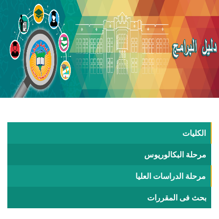
الكليات
مرحلة البكالوريوس
مرحلة الدراسات العليا
بحث فى المقررات