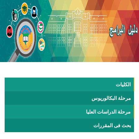
الكليات
مرحلة البكالوريوس
مرحلة الدراسات العليا
بحث فى المقررات