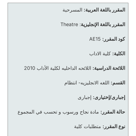
المقرر باللغة العربية:
المسرحية
المقرر باللغة الإنجليزية
:
Theatre
كود المقرر:
AE15
الكلية:
كلية الاداب
اللائحة الدراسية:
اللائحه الداخليه لكلية الأداب 2010
القسم:
اللغه الانجليزيه- انتظام
إجبارى/إختيارى:
إجبارى
حالة المقرر:
مادة نجاح ورسوب و تحسب في المجموع
نوع المقرر:
متطلبات كلية