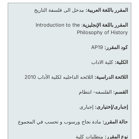
المقرر باللغة العربية:
مدخل الى فلسفة التاريخ
المقرر باللغة الإنجليزية
:
Introduction to the
Philosophy of History
كود المقرر:
AP19
الكلية:
كلية الاداب
اللائحة الدراسية:
اللائحه الداخليه لكلية الأداب 2010
القسم:
الفلسفه- انتظام
إجبارى/إختيارى:
إجبارى
حالة المقرر:
مادة نجاح ورسوب و تحسب في المجموع
نوع المقرر:
متطلبات كلية