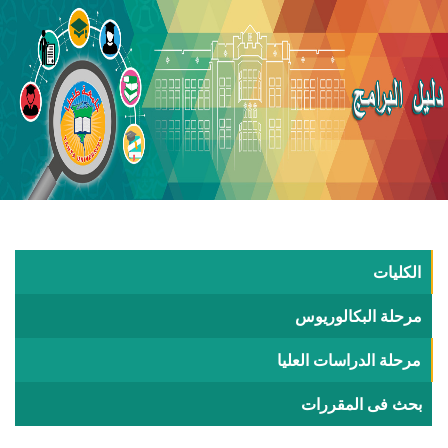
الكليات
مرحلة البكالوريوس
مرحلة الدراسات العليا
بحث فى المقررات