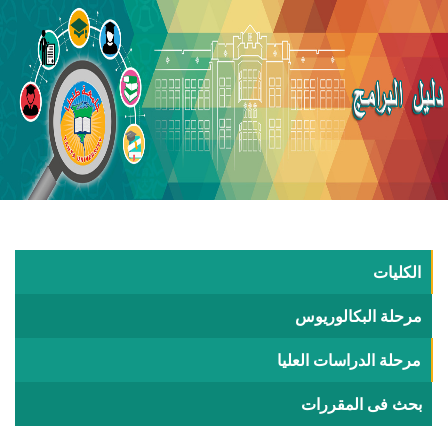
الكليات
مرحلة البكالوريوس
مرحلة الدراسات العليا
بحث فى المقررات