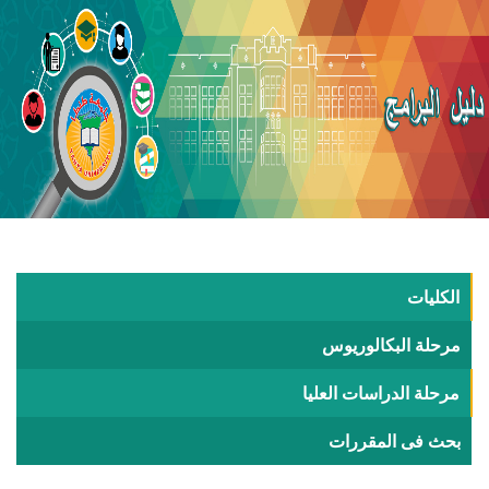
الكليات
مرحلة البكالوريوس
مرحلة الدراسات العليا
بحث فى المقررات