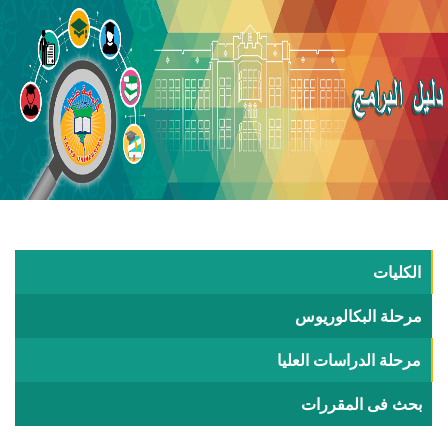
الكليات
مرحلة البكالوريوس
مرحلة الدراسات العليا
بحث فى المقررات