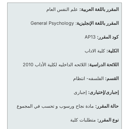
المقرر باللغة العربية:
علم النفس العام
المقرر باللغة الإنجليزية
:
General Psychology
كود المقرر:
AP13
الكلية:
كلية الاداب
اللائحة الدراسية:
اللائحه الداخليه لكلية الأداب 2010
القسم:
الفلسفه- انتظام
إجبارى/إختيارى:
إجبارى
حالة المقرر:
مادة نجاح ورسوب و تحسب في المجموع
نوع المقرر:
متطلبات كلية