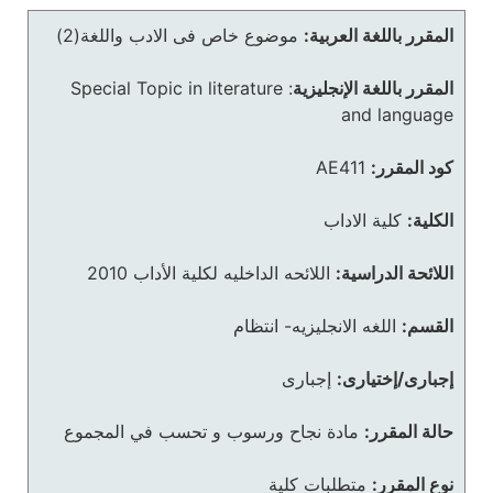
المقرر باللغة العربية:
موضوع خاص فى الادب واللغة(2)
المقرر باللغة الإنجليزية
:
Special Topic in literature
and language
كود المقرر:
AE411
الكلية:
كلية الاداب
اللائحة الدراسية:
اللائحه الداخليه لكلية الأداب 2010
القسم:
اللغه الانجليزيه- انتظام
إجبارى/إختيارى:
إجبارى
حالة المقرر:
مادة نجاح ورسوب و تحسب في المجموع
نوع المقرر:
متطلبات كلية