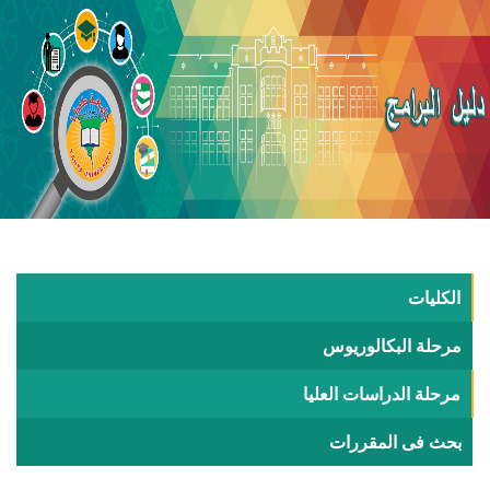
الكليات
مرحلة البكالوريوس
مرحلة الدراسات العليا
بحث فى المقررات