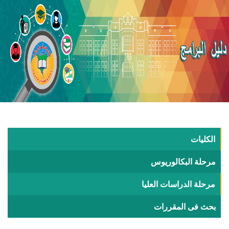
الكليات
مرحلة البكالوريوس
مرحلة الدراسات العليا
بحث فى المقررات