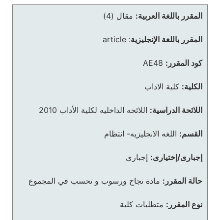
المقرر باللغة العربية:
مقال (4)
المقرر باللغة الإنجليزية
:
article
كود المقرر:
AE48
الكلية:
كلية الاداب
اللائحة الدراسية:
اللائحه الداخليه لكلية الأداب 2010
القسم:
اللغه الانجليزيه- انتظام
إجبارى/إختيارى:
إجبارى
حالة المقرر:
مادة نجاح ورسوب و تحسب في المجموع
نوع المقرر:
متطلبات كلية