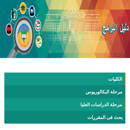
الكليات
مرحلة البكالوريوس
مرحلة الدراسات العليا
بحث فى المقررات