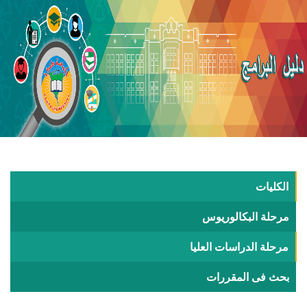
الكليات
مرحلة البكالوريوس
مرحلة الدراسات العليا
بحث فى المقررات