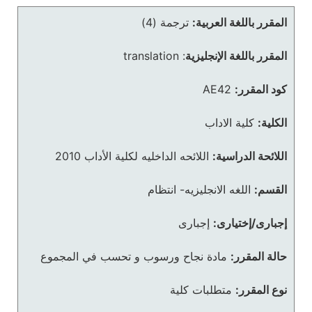
المقرر باللغة العربية:
ترجمة (4)
المقرر باللغة الإنجليزية
:
translation
كود المقرر:
AE42
الكلية:
كلية الاداب
اللائحة الدراسية:
اللائحه الداخليه لكلية الأداب 2010
القسم:
اللغه الانجليزيه- انتظام
إجبارى/إختيارى:
إجبارى
حالة المقرر:
مادة نجاح ورسوب و تحسب في المجموع
نوع المقرر:
متطلبات كلية