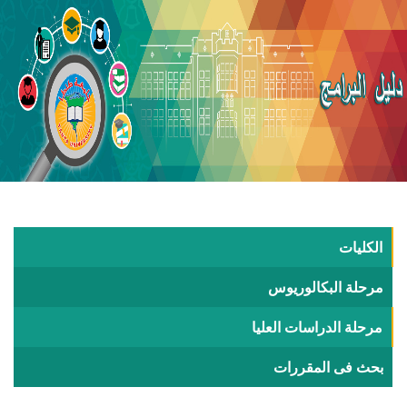
الكليات
مرحلة البكالوريوس
مرحلة الدراسات العليا
بحث فى المقررات