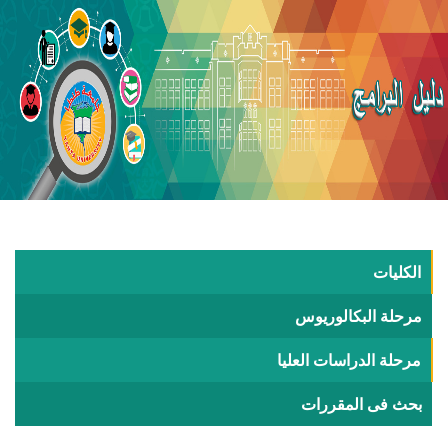
الكليات
مرحلة البكالوريوس
مرحلة الدراسات العليا
بحث فى المقررات