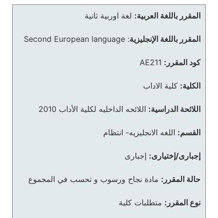
المقرر باللغة العربية:
لغة اوربية ثانية
المقرر باللغة الإنجليزية
:
Second European language
كود المقرر:
AE211
الكلية:
كلية الاداب
اللائحة الدراسية:
اللائحه الداخليه لكلية الأداب 2010
القسم:
اللغه الانجليزيه- انتظام
إجبارى/إختيارى:
إجبارى
حالة المقرر:
مادة نجاح ورسوب و تحسب في المجموع
نوع المقرر:
متطلبات كلية