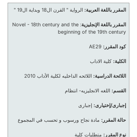
المقرر باللغة العربية:
الرواية " القرن ال18 وبداية ال19 "
المقرر باللغة الإنجليزية
:
Novel - 18th century and the
beginning of the 19th century
كود المقرر:
AE29
الكلية:
كلية الاداب
اللائحة الدراسية:
اللائحه الداخليه لكلية الأداب 2010
القسم:
اللغه الانجليزيه- انتظام
إجبارى/إختيارى:
إجبارى
حالة المقرر:
مادة نجاح ورسوب و تحسب في المجموع
نوع المقرر:
متطلبات كلية