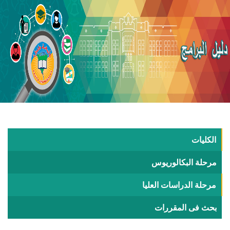
الكليات
مرحلة البكالوريوس
مرحلة الدراسات العليا
بحث فى المقررات