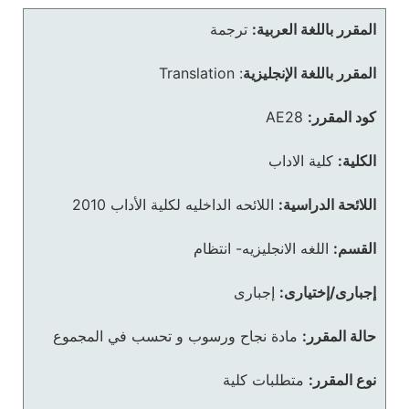
المقرر باللغة العربية:
ترجمة
المقرر باللغة الإنجليزية
:
Translation
كود المقرر:
AE28
الكلية:
كلية الاداب
اللائحة الدراسية:
اللائحه الداخليه لكلية الأداب 2010
القسم:
اللغه الانجليزيه- انتظام
إجبارى/إختيارى:
إجبارى
حالة المقرر:
مادة نجاح ورسوب و تحسب في المجموع
نوع المقرر:
متطلبات كلية