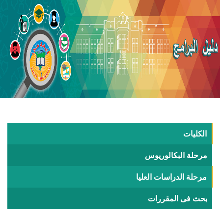
الكليات
مرحلة البكالوريوس
مرحلة الدراسات العليا
بحث فى المقررات