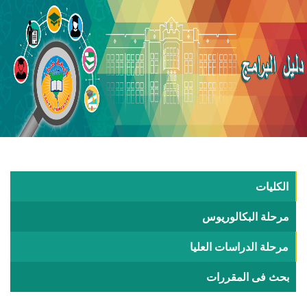
الكليات
مرحلة البكالوريوس
مرحلة الدراسات العليا
بحث فى المقررات