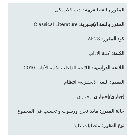
المقرر باللغة العربية:
ادب كلاسيكى
المقرر باللغة الإنجليزية
:
Classical Literature
كود المقرر:
AE23
الكلية:
كلية الاداب
اللائحة الدراسية:
اللائحه الداخليه لكلية الأداب 2010
القسم:
اللغه الانجليزيه- انتظام
إجبارى/إختيارى:
إجبارى
حالة المقرر:
مادة نجاح ورسوب و تحسب في المجموع
نوع المقرر:
متطلبات كلية