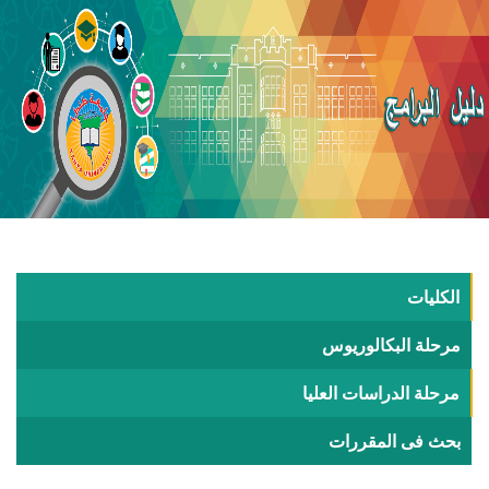
الكليات
مرحلة البكالوريوس
مرحلة الدراسات العليا
بحث فى المقررات