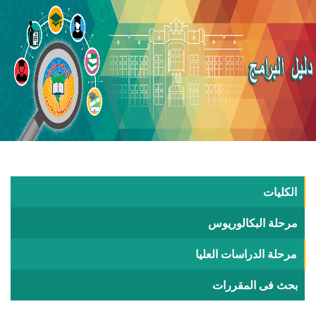
الكليات
مرحلة البكالوريوس
مرحلة الدراسات العليا
بحث فى المقررات