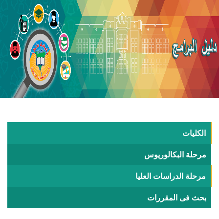
الكليات
مرحلة البكالوريوس
مرحلة الدراسات العليا
بحث فى المقررات