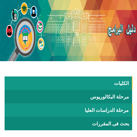
الكليات
مرحلة البكالوريوس
مرحلة الدراسات العليا
بحث فى المقررات