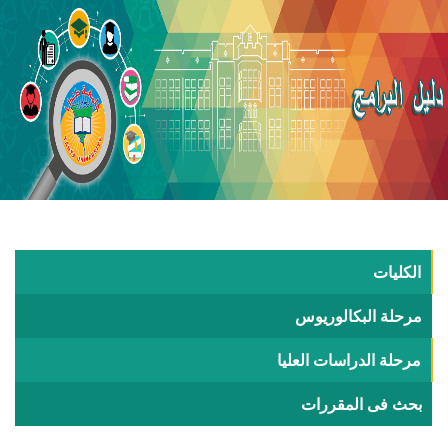
الكليات
مرحلة البكالوريوس
مرحلة الدراسات العليا
بحث فى المقررات