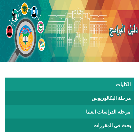
الكليات
مرحلة البكالوريوس
مرحلة الدراسات العليا
بحث فى المقررات