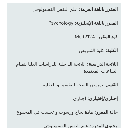
المقرر باللغة العربية:
علم النفس الفسيولوجي
المقرر باللغة الإنجليزية
:
Psychology
كود المقرر:
Med2124
الكلية:
كلية التمريض
اللائحة الدراسية:
اللائحة الداخلية للدراسات العليا بنظام
الساعات المعتمدة
القسم:
تمريض الصحة النفسية و العقلية
إجبارى/إختيارى:
إجبارى
حالة المقرر:
مادة نجاح ورسوب و تحسب في المجموع
محتوى المقرر:
علم النفس الفسيولوجي